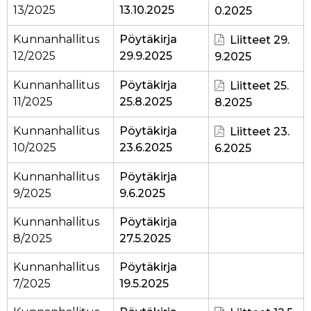
13/2025
13.10.2025
0.2025
Kunnanhallitus
Pöytäkirja
Liitteet 29.
12/2025
29.9.2025
9.2025
Kunnanhallitus
Pöytäkirja
Liitteet 25.
11/2025
25.8.2025
8.2025
Kunnanhallitus
Pöytäkirja
Liitteet 23.
10/2025
23.6.2025
6.2025
Kunnanhallitus
Pöytäkirja
9/2025
9.6.2025
Kunnanhallitus
Pöytäkirja
8/2025
27.5.2025
Kunnanhallitus
Pöytäkirja
7/2025
19.5.2025