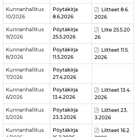
Kunnanhallitus
Pöytäkirja
Liitteet 8.6.
10/2026
8.6.2026
2026
Kunnanhallitus
Pöytäkirja
Liite 25.5.20
9/2026
25.5.2026
26
Kunnanhallitus
Pöytäkirja
Liitteet 11.5.
8/2026
11.5.2026
2026
Kunnanhallitus
Pöytäkirja
7/2026
27.4.2026
Kunnanhallitus
Pöytäkirja
Liitteet 13.4.
6/2026
13.4.2026
2026
Kunnanhallitus
Pöytäkirja
Liitteet 23.
5/2026
23.3.2026
3.2026
Kunnanhallitus
Pöytäkirja
Liitteet 16.2.