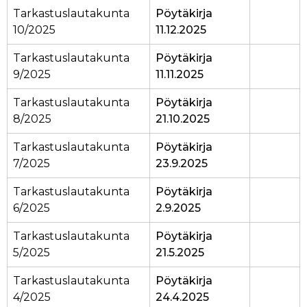
Tarkastuslautakunta
Pöytäkirja
10/2025
11.12.2025
Tarkastuslautakunta
Pöytäkirja
9/2025
11.11.2025
Tarkastuslautakunta
Pöytäkirja
8/2025
21.10.2025
Tarkastuslautakunta
Pöytäkirja
7/2025
23.9.2025
Tarkastuslautakunta
Pöytäkirja
6/2025
2.9.2025
Tarkastuslautakunta
Pöytäkirja
5/2025
21.5.2025
Tarkastuslautakunta
Pöytäkirja
4/2025
24.4.2025