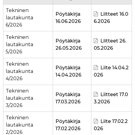
Tekninen
Pöytäkirja
Liitteet 16.0
lautakunta
16.06.2026
6.2026
6/2026
Tekninen
Pöytäkirja
Liitteet 26.
lautakunta
26.05.2026
05.2026
5/2026
Tekninen
Pöytäkirja
Liite 14.04.2
lautakunta
14.04.2026
026
4/2026
Tekninen
Pöytäkirja
Liitteet 17.0
lautakunta
17.03.2026
3.2026
3/2026
Tekninen
Pöytäkirja
Liite 17.02.2
lautakunta
17.02.2026
026
2/2026