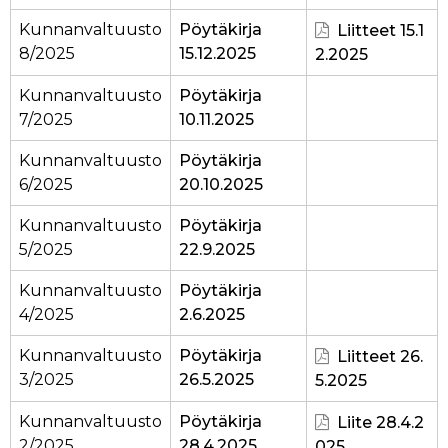
Kunnanvaltuusto
Pöytäkirja
Liitteet 15.1
8/2025
15.12.2025
2.2025
Kunnanvaltuusto
Pöytäkirja
7/2025
10.11.2025
Kunnanvaltuusto
Pöytäkirja
6/2025
20.10.2025
Kunnanvaltuusto
Pöytäkirja
5/2025
22.9.2025
Kunnanvaltuusto
Pöytäkirja
4/2025
2.6.2025
Kunnanvaltuusto
Pöytäkirja
Liitteet 26.
3/2025
26.5.2025
5.2025
Kunnanvaltuusto
Pöytäkirja
Liite 28.4.2
2/2025
28.4.2025
025