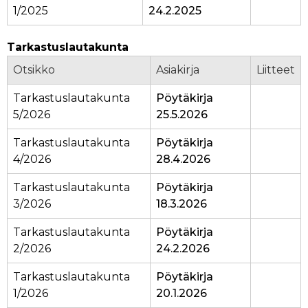
1/2025
24.2.2025
Tarkastuslautakunta
Otsikko
Asiakirja
Liitteet
Tarkastuslautakunta
Pöytäkirja
5/2026
25.5.2026
Tarkastuslautakunta
Pöytäkirja
4/2026
28.4.2026
Tarkastuslautakunta
Pöytäkirja
3/2026
18.3.2026
Tarkastuslautakunta
Pöytäkirja
2/2026
24.2.2026
Tarkastuslautakunta
Pöytäkirja
1/2026
20.1.2026