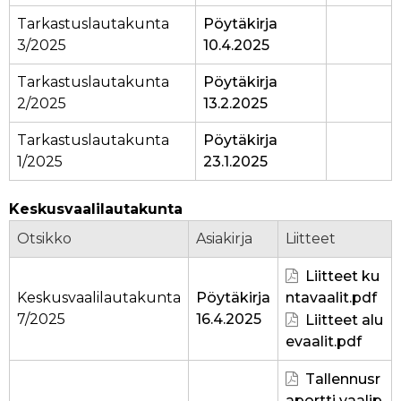
Tarkastuslautakunta
Pöytäkirja
3/2025
10.4.2025
Tarkastuslautakunta
Pöytäkirja
2/2025
13.2.2025
Tarkastuslautakunta
Pöytäkirja
1/2025
23.1.2025
Keskusvaalilautakunta
Otsikko
Asiakirja
Liitteet
Liitteet ku
Keskusvaalilautakunta
Pöytäkirja
ntavaalit.pdf
7/2025
16.4.2025
Liitteet alu
evaalit.pdf
Tallennusr
aportti vaalip