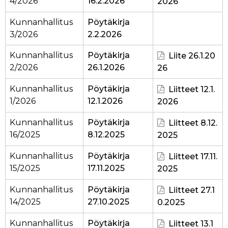
4/2026
16.2.2026
2026
Kunnanhallitus
Pöytäkirja
3/2026
2.2.2026
Kunnanhallitus
Pöytäkirja
Liite 26.1.20
2/2026
26.1.2026
26
Kunnanhallitus
Pöytäkirja
Liitteet 12.1.
1/2026
12.1.2026
2026
Kunnanhallitus
Pöytäkirja
Liitteet 8.12.
16/2025
8.12.2025
2025
Kunnanhallitus
Pöytäkirja
Liitteet 17.11.
15/2025
17.11.2025
2025
Kunnanhallitus
Pöytäkirja
Liitteet 27.1
14/2025
27.10.2025
0.2025
Kunnanhallitus
Pöytäkirja
Liitteet 13.1