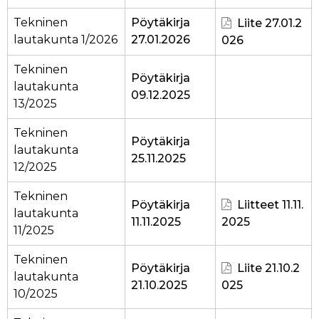
Tekninen
Pöytäkirja
Liite 27.01.2
lautakunta 1/2026
27.01.2026
026
Tekninen
Pöytäkirja
lautakunta
09.12.2025
13/2025
Tekninen
Pöytäkirja
lautakunta
25.11.2025
12/2025
Tekninen
Pöytäkirja
Liitteet 11.11.
lautakunta
11.11.2025
2025
11/2025
Tekninen
Pöytäkirja
Liite 21.10.2
lautakunta
21.10.2025
025
10/2025