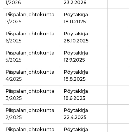
1/2026
23.2.2026
Piispalan johtokunta
Pöytäkirja
7/2025
18.11.2025
Piispalan johtokunta
Pöytäkirja
6/2025
28.10.2025
Piispalan johtokunta
Pöytäkirja
5/2025
12.9.2025
Piispalan johtokunta
Pöytäkirja
4/2025
18.8.2025
Piispalan johtokunta
Pöytäkirja
3/2025
18.6.2025
Piispalan johtokunta
Pöytäkirja
2/2025
22.4.2025
Piispalan johtokunta
Pöytäkirja