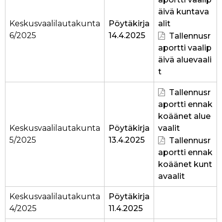
äivä kuntava
Keskusvaalilautakunta
Pöytäkirja
alit
6/2025
14.4.2025
Tallennusr
aportti vaalip
äivä aluevaali
t
Tallennusr
aportti ennak
koäänet alue
Keskusvaalilautakunta
Pöytäkirja
vaalit
5/2025
13.4.2025
Tallennusr
aportti ennak
koäänet kunt
avaalit
Keskusvaalilautakunta
Pöytäkirja
4/2025
11.4.2025