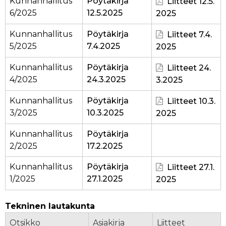
Kunnanhallitus
Pöytäkirja
Liitteet 12.5.
6/2025
12.5.2025
2025
Kunnanhallitus
Pöytäkirja
Liitteet 7.4.
5/2025
7.4.2025
2025
Kunnanhallitus
Pöytäkirja
Liitteet 24.
4/2025
24.3.2025
3.2025
Kunnanhallitus
Pöytäkirja
Liitteet 10.3.
3/2025
10.3.2025
2025
Kunnanhallitus
Pöytäkirja
2/2025
17.2.2025
Kunnanhallitus
Pöytäkirja
Liitteet 27.1.
1/2025
27.1.2025
2025
Tekninen lautakunta
Otsikko
Asiakirja
Liitteet