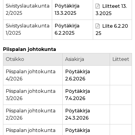
Sivistyslautakunta
Pöytäkirja
Liitteet 13.
2/2025
13.3.2025
3.2025
Sivistyslautakunta
Pöytäkirja
Liite 6.2.20
1/2025
6.2.2025
25
Piispalan johtokunta
Otsikko
Asiakirja
Liitteet
Piispalan johtokunta
Pöytäkirja
4/2026
2.6.2026
Piispalan johtokunta
Pöytäkirja
3/2026
7.4.2026
Piispalan johtokunta
Pöytäkirja
2/2026
24.3.2026
Piispalan johtokunta
Pöytäkirja