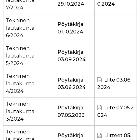
lautakunta
29.10.2024
0.2024
7/2024
Tekninen
Pöytäkirja
lautakunta
01.10.2024
6/2024
Tekninen
Pöytäkirja
lautakunta
03.09.2024
5/2024
Tekninen
Pöytäkirja
Liite 03.06.
lautakunta
03.06.2024
2024
4/2024
Tekninen
Pöytäkirja
Liite 07.05.2
lautakunta
07.05.2023
024
3/2024
Tekninen
Pöytäkirja
Liitteet 05.
lautakunta