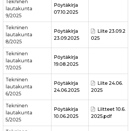
Tekninen
Pöytäkirja
lautakunta
07.10.2025
9/2025
Tekninen
Pöytäkirja
Liite 23.09.2
lautakunta
23.09.2025
025
8/2025
Tekninen
Pöytäkirja
lautakunta
19.08.2025
7/2025
Tekninen
Pöytäkirja
Liite 24.06.
lautakunta
24.06.2025
2025
6/2025
Tekninen
Pöytäkirja
Liitteet 10.6.
lautakunta
10.06.2025
2025.pdf
5/2025