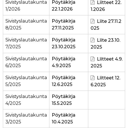
Sivistyslautakunta
Pöytäkirja
Liitteet 22.
1/2026
22.1.2026
1.2026
Sivistyslautakunta
Pöytäkirja
Liite 27.11.2
8/2025
27.11.2025
025
Sivistyslautakunta
Pöytäkirja
Liite 23.10.
7/2025
23.10.2025
2025
Sivistyslautakunta
Pöytäkirja
Liitteet 4.9.
6/2025
4.9.2025
2025
Sivistyslautakunta
Pöytäkirja
Liitteet 12.
5/2025
12.6.2025
6.2025
Sivistyslautakunta
Pöytäkirja
4/2025
15.5.2025
Sivistyslautakunta
Pöytäkirja
3/2025
10.4.2025