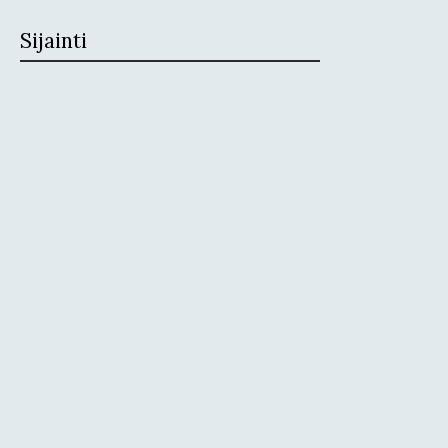
Sijainti