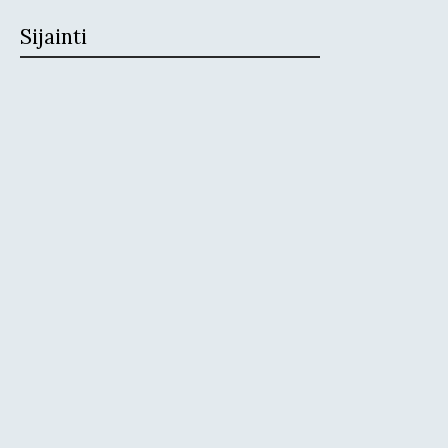
Sijainti