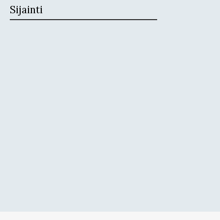
Sijainti