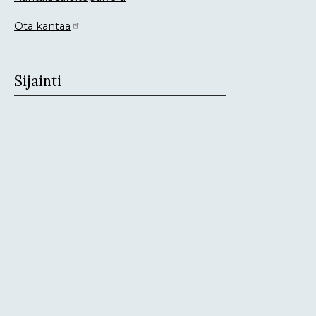
Ota kantaa
Sijainti