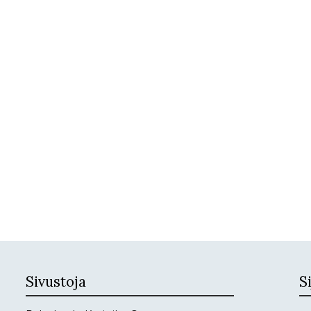
Sivustoja
Si