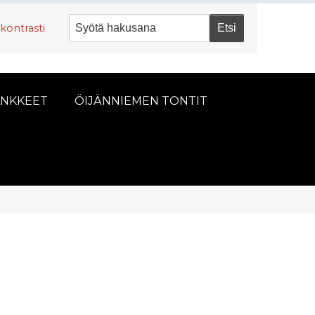
kontrasti
NKKEET
ÖIJÄNNIEMEN TONTIT