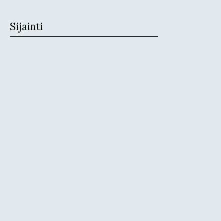
Sijainti