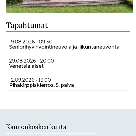
Tapahtumat
19.08.2026 - 09:30
Seniorihyvinvointineuvola ja liikuntaneuvonta
29.08.2026 - 20:00
Venetsialaiset
12.09.2026 - 13:00
Pihakirppiskierros, 5. päivä
Kannonkosken kunta