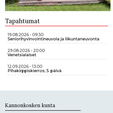
Tapahtumat
19.08.2026 - 09:30
Seniorihyvinvointineuvola ja liikuntaneuvonta
29.08.2026 - 20:00
Venetsialaiset
12.09.2026 - 13:00
Pihakirppiskierros, 5. päivä
Kannonkosken kunta