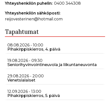
Yhteyshenkilön puhelin
0400 344308
Yhteyshenkilön sähköposti
reijovesterinen@hotmail.com
Tapahtumat
08.08.2026 - 10:00
Pihakirppiskierros, 4. päivä
19.08.2026 - 09:30
Seniorihyvinvointineuvola ja liikuntaneuvonta
29.08.2026 - 20:00
Venetsialaiset
12.09.2026 - 13:00
Pihakirppiskierros, 5. päivä