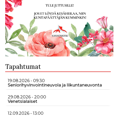
Tapahtumat
19.08.2026 - 09:30
Seniorihyvinvointineuvola ja liikuntaneuvonta
29.08.2026 - 20:00
Venetsialaiset
12.09.2026 - 13:00