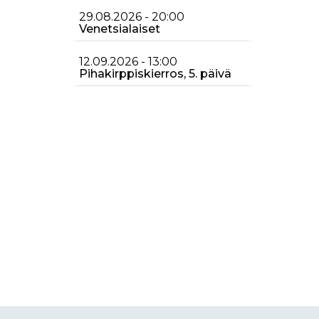
29.08.2026 - 20:00
Venetsialaiset
12.09.2026 - 13:00
Pihakirppiskierros, 5. päivä