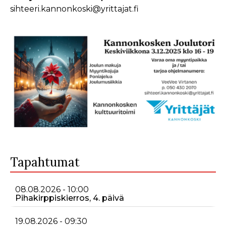
sihteeri.kannonkoski@yrittajat.fi
Tapahtumat
08.08.2026 - 10:00
Pihakirppiskierros, 4. päivä
19.08.2026 - 09:30