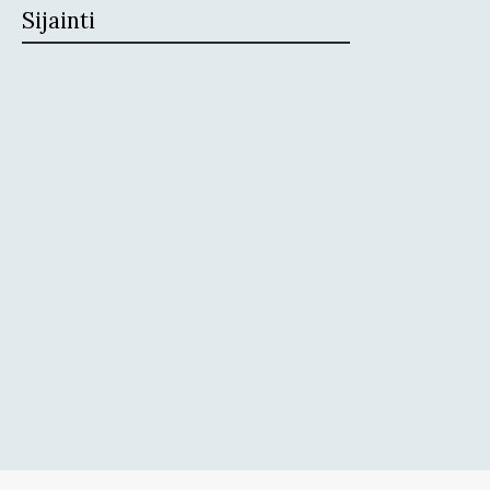
Sijainti