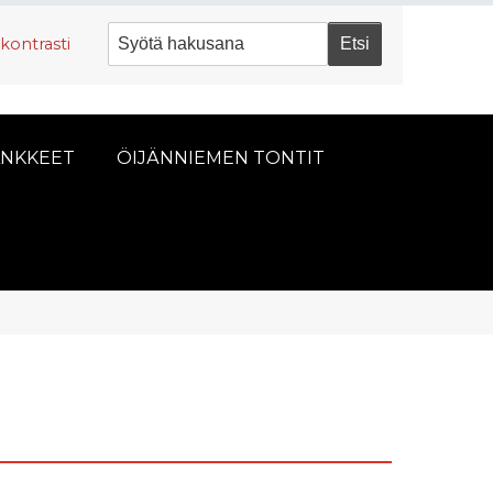
kontrasti
NKKEET
ÖIJÄNNIEMEN TONTIT