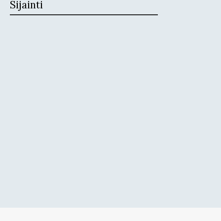
Sijainti