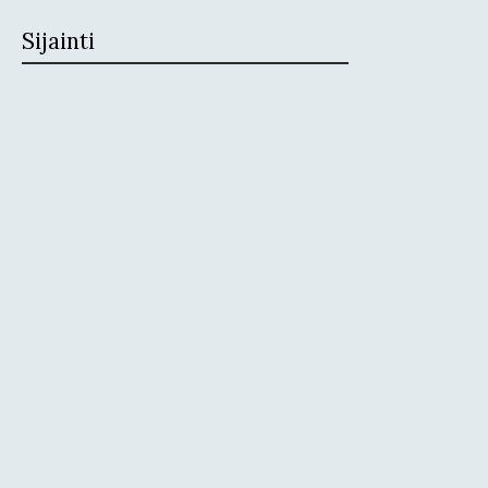
Sijainti