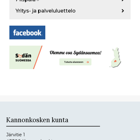
Yritys- ja palveluluettelo
Kannonkosken kunta
Järvitie 1