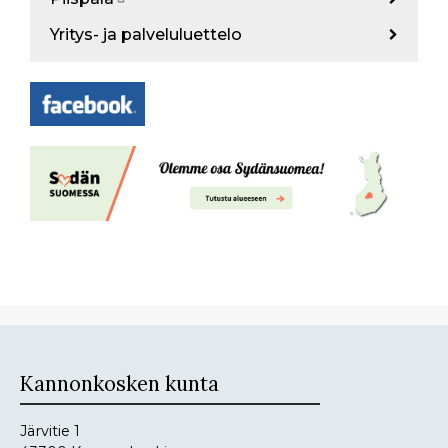
Yritys- ja palveluluettelo
Kannonkosken kunta
Järvitie 1